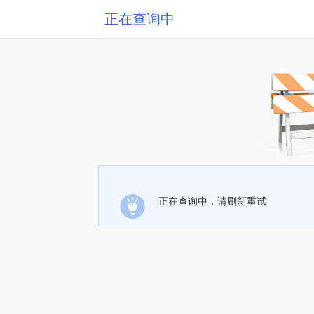
正在查询中
正在查询中，请刷新重试