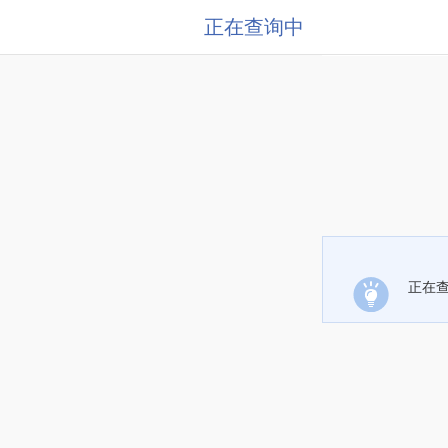
正在查询中
正在