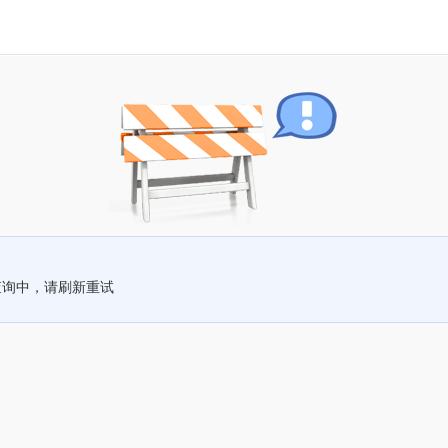
查询中，请刷新重试