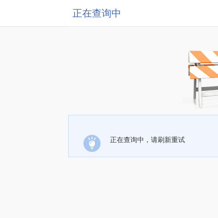
正在查询中
正在查询中，请刷新重试