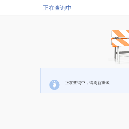
正在查询中
正在查询中，请刷新重试