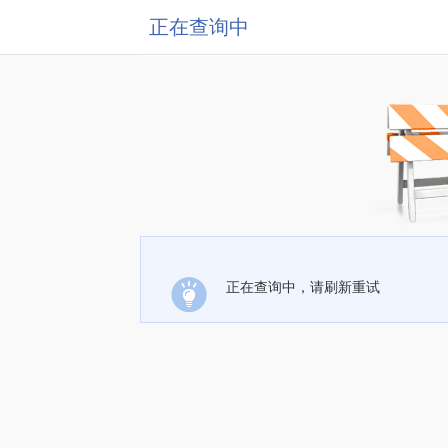
正在查询中
正在查询中，请刷新重试