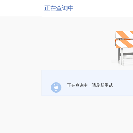
正在查询中
正在查询中，请刷新重试